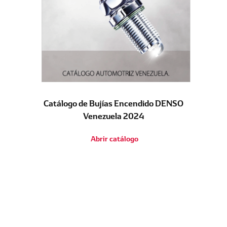
Catálogo de Bujías Encendido DENSO
Venezuela 2024
Abrir catálogo