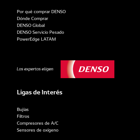
Por qué comprar DENSO
Dónde Comprar
DENSO Global
DENSO Servicio Pesado
PowerEdge LATAM
Ligas de Interés
Bujías
Filtros
Compresores de A/C
Sensores de oxígeno