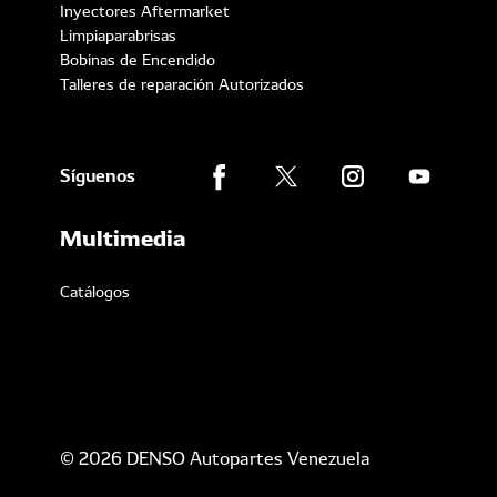
Inyectores Aftermarket
Limpiaparabrisas
Bobinas de Encendido
Talleres de reparación Autorizados
Síguenos
Multimedia
Catálogos
© 2026 DENSO Autopartes Venezuela