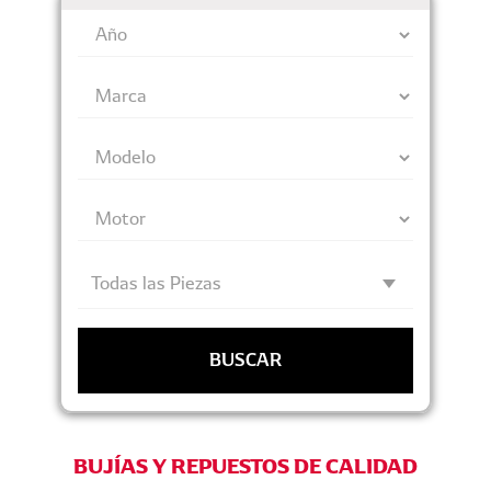
BUSCAR
BUJÍAS Y REPUESTOS DE CALIDAD