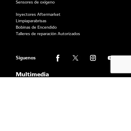
Sensores de oxígeno
Inyectores Aftermarket
Limpiaparabrisas
Bobinas de Encendido
Talleres de reparación Autorizados
Síguenos
Multimedia
Catálogos