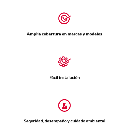
Amplia cobertura en marcas y modelos
Fácil instalación
Seguridad, desempeño y cuidado ambiental