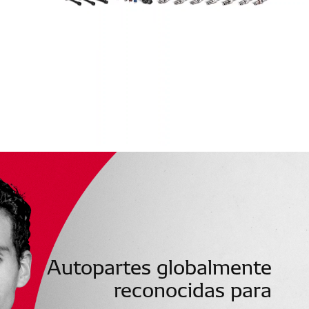
Autopartes globalmente
reconocidas para