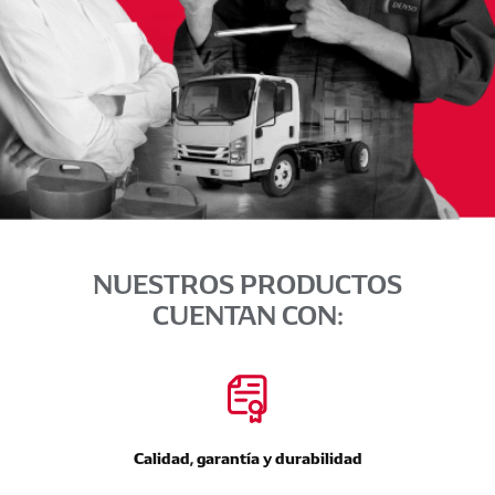
NUESTROS PRODUCTOS
CUENTAN CON:
Calidad, garantía y durabilidad