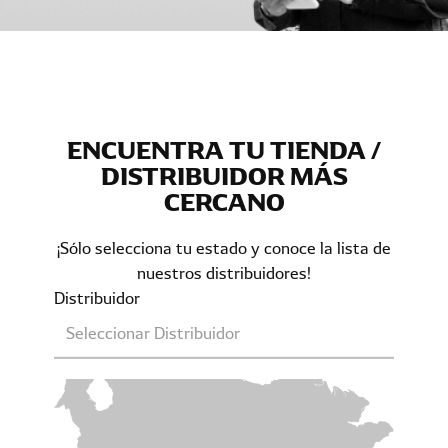
ENCUENTRA TU TIENDA /
DISTRIBUIDOR MÁS
CERCANO
¡Sólo selecciona tu estado y conoce la lista de
nuestros distribuidores!
Distribuidor