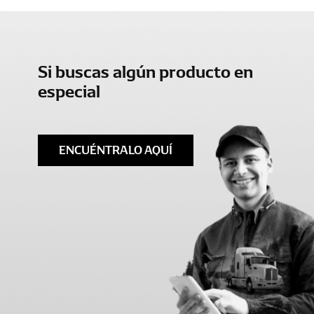
Si buscas algún producto en
especial
ENCUÉNTRALO AQUÍ