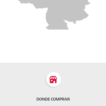
DONDE COMPRAR