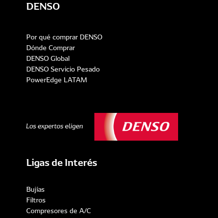
DENSO
Por qué comprar DENSO
Dónde Comprar
DENSO Global
DENSO Servicio Pesado
PowerEdge LATAM
Ligas de Interés
Bujías
Filtros
Compresores de A/C