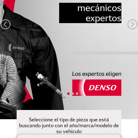
mecánicos
expertos
Seleccione el tipo de pieza que está
buscando junto con el año/marca/modelo de
su vehículo