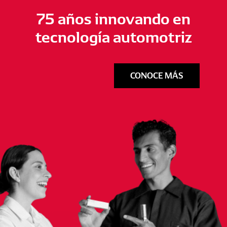
75 años innovando en
tecnología automotriz
CONOCE MÁS