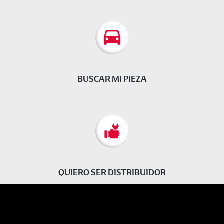
BUSCAR MI PIEZA
QUIERO SER DISTRIBUIDOR