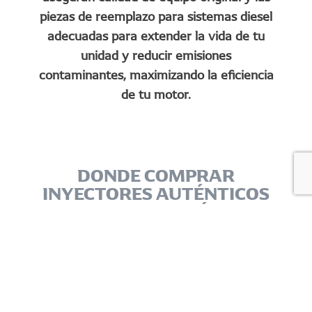
piezas de reemplazo para sistemas diesel
adecuadas para extender la vida de tu
unidad y reducir emisiones
contaminantes, maximizando la eficiencia
de tu motor.
DONDE COMPRAR
INYECTORES AUTÉNTICOS
CON TECNOLOGÍA DE
ETIQUETAS INTELIGENTES: