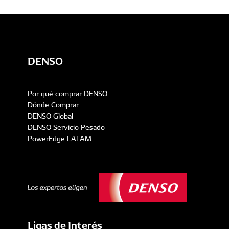
DENSO
Por qué comprar DENSO
Dónde Comprar
DENSO Global
DENSO Servicio Pesado
PowerEdge LATAM
Ligas de Interés