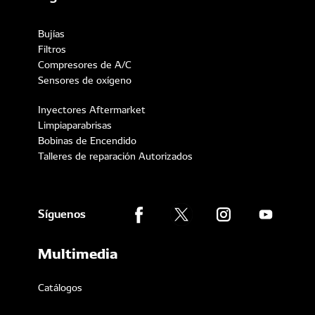
Bujías
Filtros
Compresores de A/C
Sensores de oxígeno
Inyectores Aftermarket
Limpiaparabrisas
Bobinas de Encendido
Talleres de reparación Autorizados
Síguenos
Multimedia
Catálogos