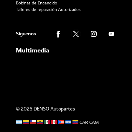
Bobinas de Encendido
Talleres de reparación Autorizados
Síguenos
Multimedia
© 2026 DENSO Autopartes
CAR
CAM