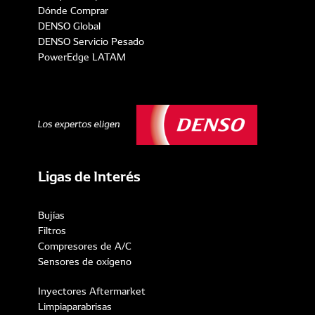
Dónde Comprar
DENSO Global
DENSO Servicio Pesado
PowerEdge LATAM
Ligas de Interés
Bujías
Filtros
Compresores de A/C
Sensores de oxígeno
Inyectores Aftermarket
Limpiaparabrisas