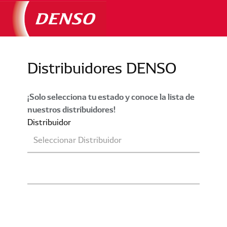
Distribuidores DENSO
¡Solo selecciona tu estado y conoce la lista de
nuestros distribuidores!
Distribuidor