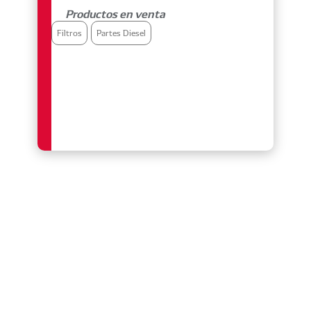
Productos en venta
Filtros
Partes Diesel