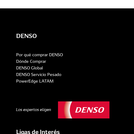
DENSO
Por qué comprar DENSO
Dónde Comprar
DENSO Global
DENSO Servicio Pesado
PowerEdge LATAM
Ligas de Interés