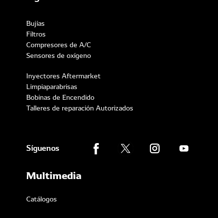
Bujías
Filtros
Compresores de A/C
Sensores de oxígeno
Inyectores Aftermarket
Limpiaparabrisas
Bobinas de Encendido
Talleres de reparación Autorizados
Síguenos
Multimedia
Catálogos