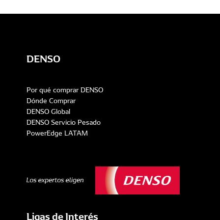
DENSO
Por qué comprar DENSO
Dónde Comprar
DENSO Global
DENSO Servicio Pesado
PowerEdge LATAM
Ligas de Interés