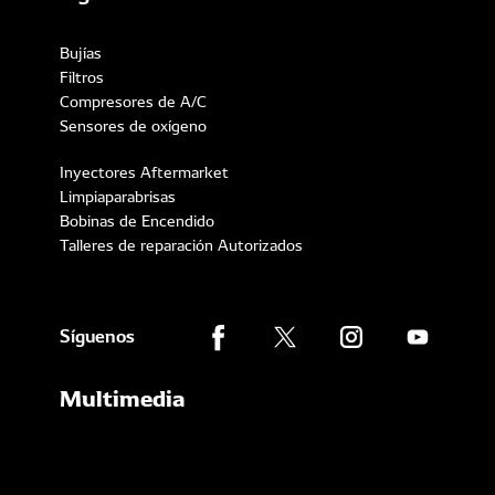
Bujías
Filtros
Compresores de A/C
Sensores de oxígeno
Inyectores Aftermarket
Limpiaparabrisas
Bobinas de Encendido
Talleres de reparación Autorizados
Síguenos
Multimedia