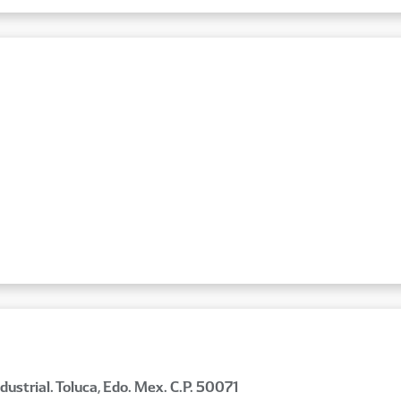
ustrial. Toluca, Edo. Mex. C.P. 50071