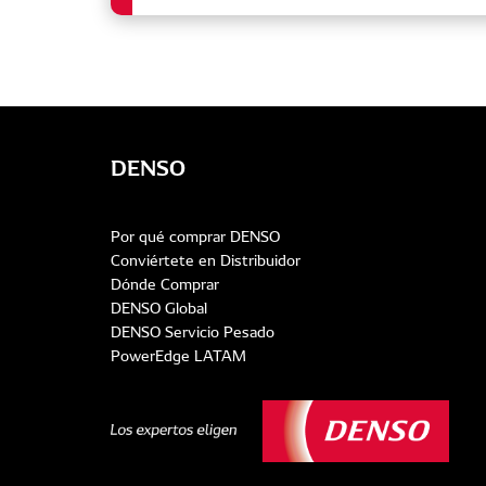
DENSO
Por qué comprar DENSO
Conviértete en Distribuidor
Dónde Comprar
DENSO Global
DENSO Servicio Pesado
PowerEdge LATAM