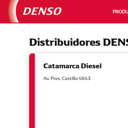
PRODU
Distribuidores DE
Catamarca Diesel
Av. Pres. Castillo 4643