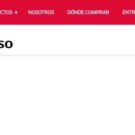
CTOS
NOSOTROS
DÓNDE COMPRAR
ENTR
NSO