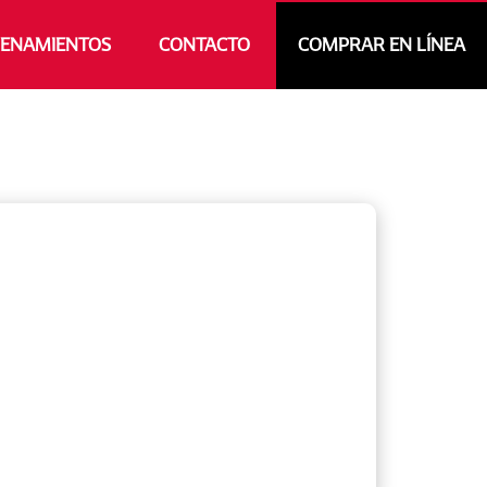
ENAMIENTOS
CONTACTO
COMPRAR EN LÍNEA